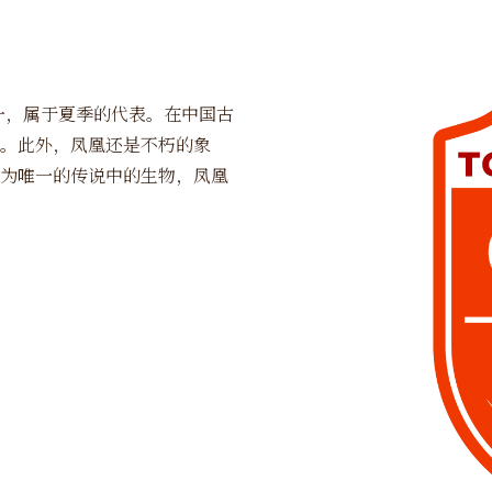
一，属于夏季的代表。在中国古
。此外，凤凰还是不朽的象
为唯一的传说中的生物，凤凰