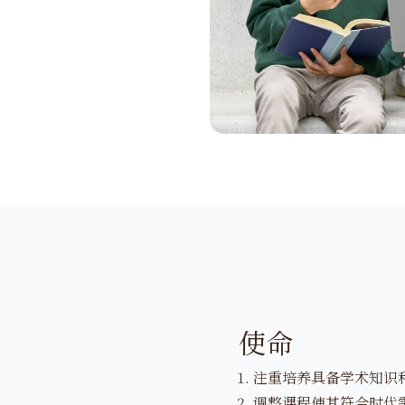
使命
注重培养具备学术知识
调整课程使其符合时代