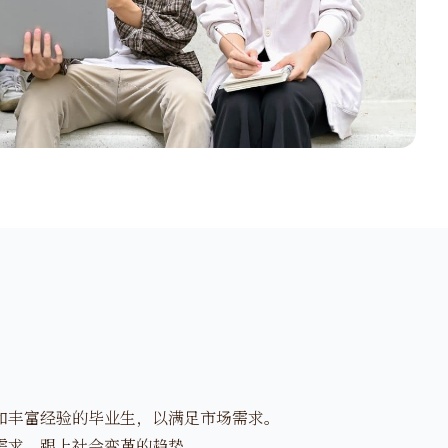
和丰富经验的毕业生，以满足市场需求。
需求，跟上社会变革的趋势。