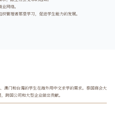
商业网络。
组织管理者那里学习，促进学生能力的发展。
、澳门和台湾的学生在海外用中文求学的需求。泰国商会大
展，跨国公司和大型企业做出贡献。