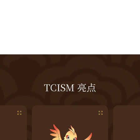
TCISM 亮点