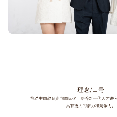
理念/口号
推动中国教育走向国际化，培养新一代人才进
具有更大的潜力和竞争力。