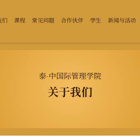
我们
课程
常见问题
合作伙伴
学生
新闻与活动
泰-中国际管理学院
关于我们