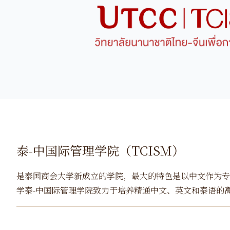
泰-中国际管理学院（TCISM）
是泰国商会大学新成立的学院，最大的特色是以中文作为专
学泰-中国际管理学院致力于培养精通中文、英文和泰语的