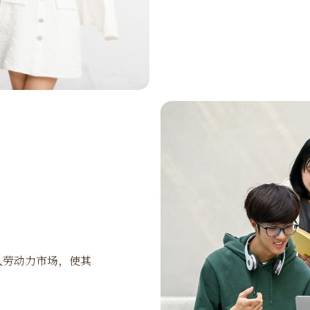
入劳动力市场，使其