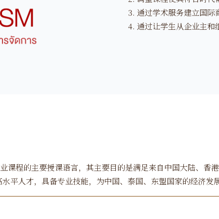
通过学术服务建立国际
通过让学生从企业主和
业课程的主要授课语言，其主要目的是满足来自中国大陆、香港
高水平人才，具备专业技能，为中国、泰国、东盟国家的经济发