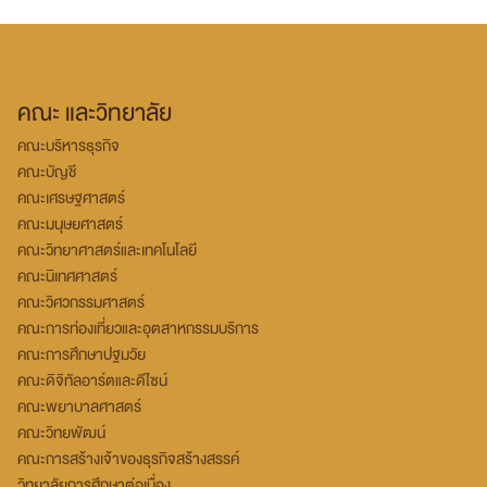
คณะ และวิทยาลัย
คณะบริหารธุรกิจ
คณะบัญชี
คณะเศรษฐศาสตร์
คณะมนุษยศาสตร์
คณะวิทยาศาสตร์และเทคโนโลยี
คณะนิเทศศาสตร์
คณะวิศวกรรมศาสตร์
คณะการท่องเที่ยวและอุตสาหกรรมบริการ
คณะการศึกษาปฐมวัย
คณะดิจิทัลอาร์ตและดีไซน์
คณะพยาบาลศาสตร์
คณะวิทยพัฒน์
คณะการสร้างเจ้าของธุรกิจสร้างสรรค์
วิทยาลัยการศึกษาต่อเนื่อง