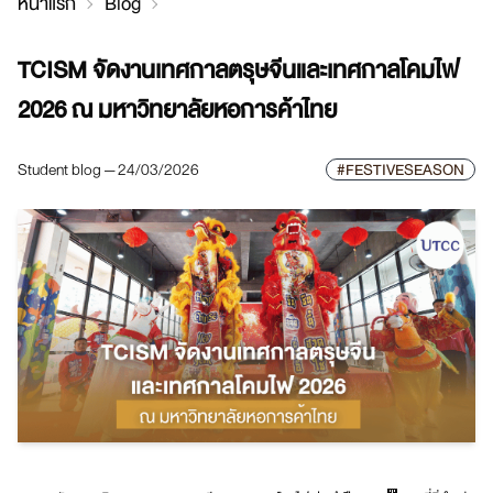
หน้าแรก
Blog
TCISM จัดงานเทศกาลตรุษจีนและเทศกาลโคมไฟ
2026 ณ มหาวิทยาลัยหอการค้าไทย
Student blog — 24/03/2026
#FESTIVESEASON