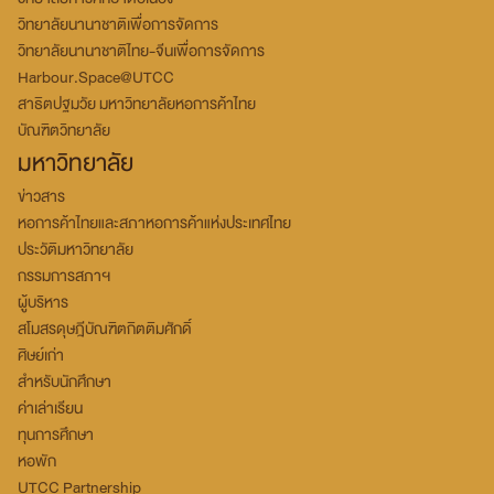
วิทยาลัยนานาชาติเพื่อการจัดการ
วิทยาลัยนานาชาติไทย-จีนเพื่อการจัดการ
Harbour.Space@UTCC
สาธิตปฐมวัย มหาวิทยาลัยหอการค้าไทย
บัณฑิตวิทยาลัย
มหาวิทยาลัย
ข่าวสาร
หอการค้าไทยและสภาหอการค้าแห่งประเทศไทย
ประวัติมหาวิทยาลัย
กรรมการสภาฯ
ผู้บริหาร
สโมสรดุษฎีบัณฑิตกิตติมศักดิ์
ศิษย์เก่า
สำหรับนักศึกษา
ค่าเล่าเรียน
ทุนการศึกษา
หอพัก
UTCC Partnership