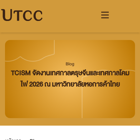
Blog
TCISM จัดงานเทศกาลตรุษจีนและเทศกาลโคม
ไฟ 2026 ณ มหาวิทยาลัยหอการค้าไทย